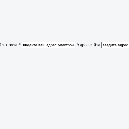
Эл. почта *
Адрес сайта