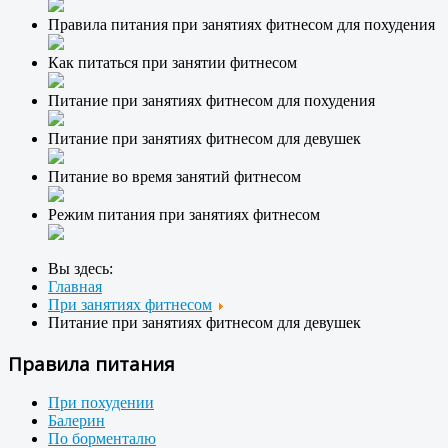
Правила питания при занятиях фитнесом для похудения
Как питаться при занятии фитнесом
Питание при занятиях фитнесом для похудения
Питание при занятиях фитнесом для девушек
Питание во время занятий фитнесом
Режим питания при занятиях фитнесом
Вы здесь:
Главная
При занятиях фитнесом
Питание при занятиях фитнесом для девушек
Правила питания
При похудении
Балерин
По борменталю