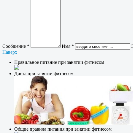
Сообщение *
Имя *
Наверх
Правильное питание при занятии фитнесом
Диета при занятии фитнесом
Общие правила питания при занятии фитнесом